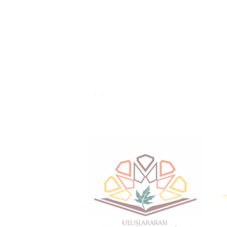
1 / 3