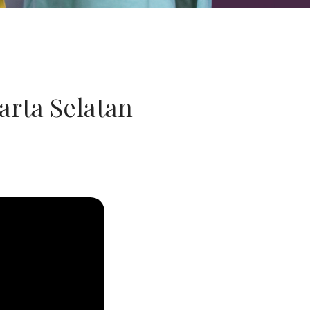
arta Selatan