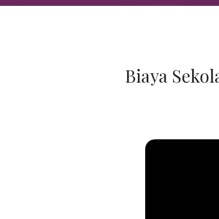
Biaya Sekol