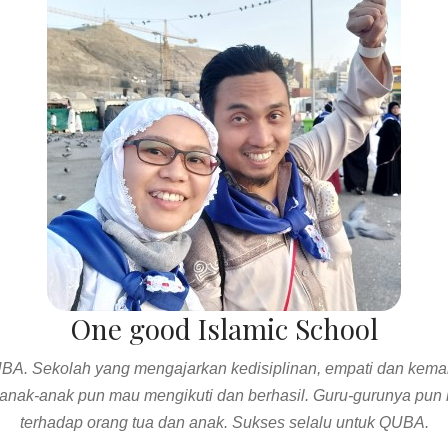
Integrated Islamic School