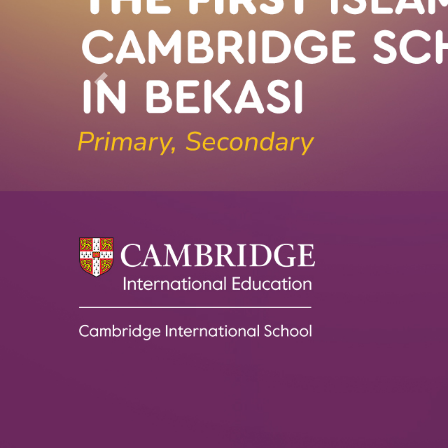
Previous