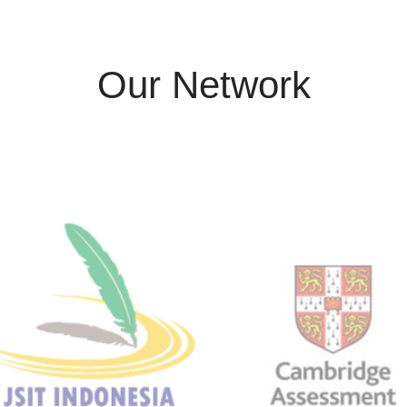
Our Network