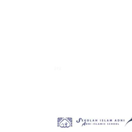
1 / 3