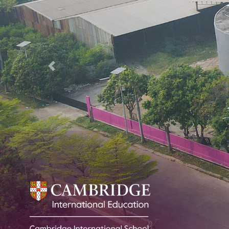
Previous