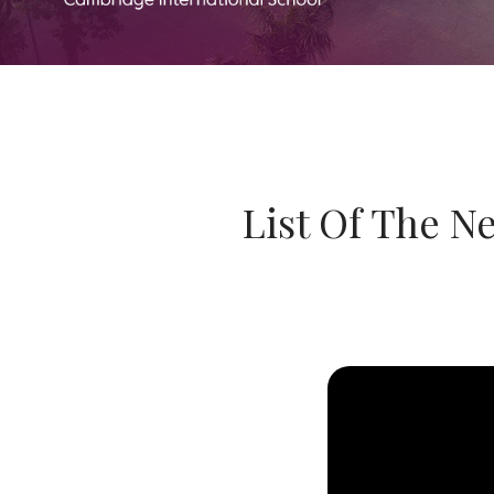
List Of The N