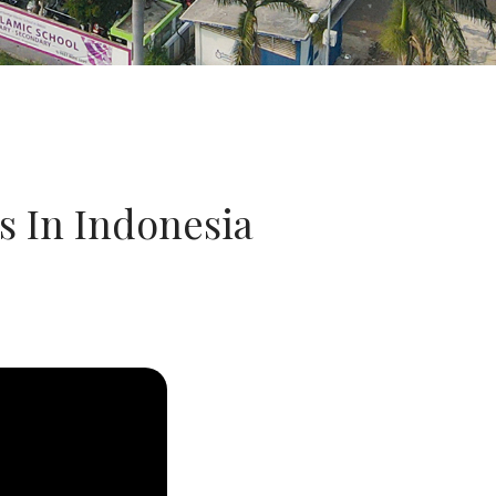
s In Indonesia